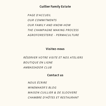
Cuillier Family Estate
PAGE D'ACCUEIL
OUR COMMITMENTS
OUR FAMILY AND KNOW-HOW
THE CHAMPAGNE MAKING PROCESS
AGROFORESTERIE - PERMACULTURE
Visitez-nous
RÉSERVER VOTRE VISITE ET NOS ATELIERS
BOUTIQUE EN LIGNE
AMBASSADOR CLUB
Contact us
NOUS ÉCRIRE
WINEMAKER'S BLOG
MAISON CUILLIER & DE SLOOVERE
CHAMBRE D'HÔTES ET RESTAURANT