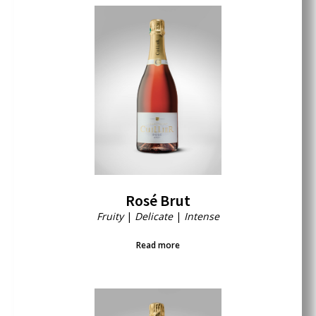
Rosé Brut
Fruity
|
Delicate
|
Intense
Read more