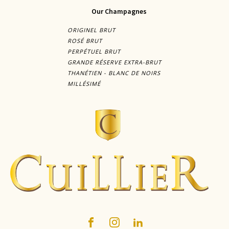
Our Champagnes
ORIGINEL BRUT
ROSÉ BRUT
PERPÉTUEL BRUT
GRANDE RÉSERVE EXTRA-BRUT
THANÉTIEN - BLANC DE NOIRS
MILLÉSIMÉ