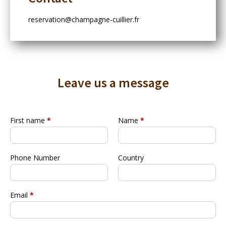
reservation@champagne-cuillier.fr
Leave us a message
First name
*
Name
*
Phone Number
Country
Email
*