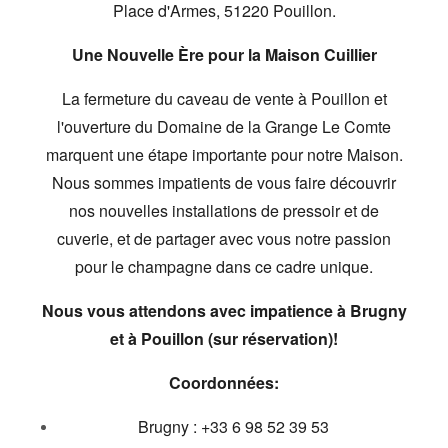
Place d'Armes,
51220 Pouillon.
Une Nouvelle Ère pour la Maison Cuillier
La fermeture du caveau de vente à Pouillon et
l'ouverture du Domaine de la Grange Le Comte
marquent une étape importante pour notre Maison.
Nous sommes impatients de vous faire découvrir
nos nouvelles installations de pressoir et de
cuverie,
et de partager avec vous notre passion
pour le champagne dans ce cadre unique.
Nous vous attendons avec impatience à Brugny
et à Pouillon (sur réservation)!
Coordonnées:
Brugny :
+33 6 98 52 39 53