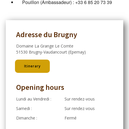
Pouillon (Ambassadeur) :
+33 6 85 20 73 39
Adresse du Brugny
Domaine La Grange Le Comte
51530 Brugny-Vaudancourt (Epernay)
Itinerary
Opening hours
Lundi au Vendredi :
Sur rendez-vous
Samedi :
Sur rendez-vous
Dimanche :
Fermé