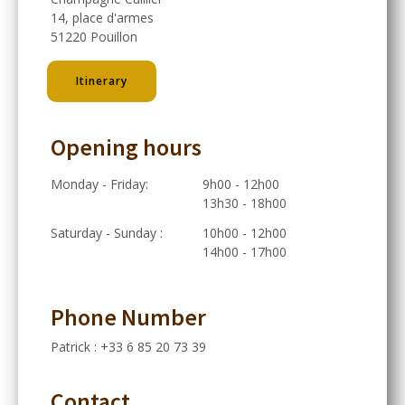
14, place d'armes
51220 Pouillon
Itinerary
Opening hours
Monday - Friday:
9h00 - 12h00
13h30 - 18h00
Saturday - Sunday :
10h00 - 12h00
14h00 - 17h00
Phone Number
Patrick : +33 6 85 20 73 39
Contact