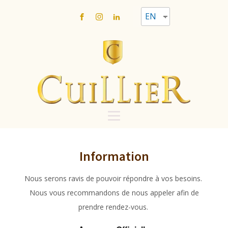
EN
Information
Nous serons ravis de pouvoir répondre à vos besoins.
Nous vous recommandons de nous appeler afin de
prendre rendez-vous.