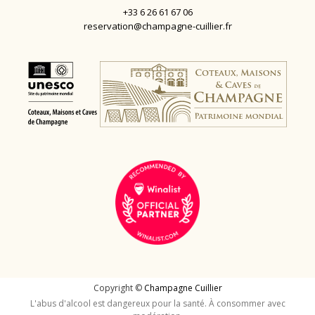
+33 6 26 61 67 06
reservation@champagne-cuillier.fr
Copyright ©
Champagne Cuillier
L'abus d'alcool est dangereux pour la santé. À consommer avec