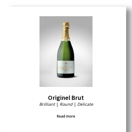
Originel Brut
Brilliant
|
Round
|
Delicate
Read more