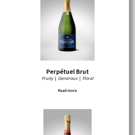
Perpétuel Brut
Fruity
|
Generous
|
Floral
Read more