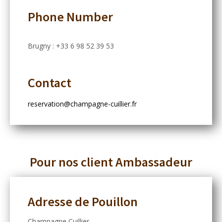
Phone Number
Brugny : +33 6 98 52 39 53
Contact
reservation@champagne-cuillier.fr
Pour nos client Ambassadeur
Adresse de Pouillon
Champagne Cuillier